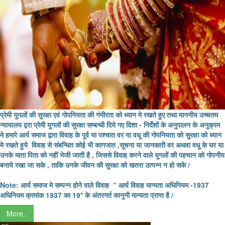
प्रेमी युगलों की सुरक्षा एवं गोपनियता की गंभीरता को ध्यान मे रखते हुए तथा माननीय उच्चतम
न्यायालय द्वरा प्रेमी युगलों की सुरक्षा सम्बन्धी दिये गए दिशा - निर्देशों के अनुपालन के अनुक्रम
मे हमारे आर्य समाज द्वारा विवाह के पूर्व या पश्चात वर या वधू की गोपनियता को सुरक्षा को ध्यान
मे रखते हुये विवाह से संबन्धित कोई भी कागजात ,सूचना या जानकारी वर अथवा वधू के घर या
उनके माता पिता को नहीं भेजी जाती है , जिससे विवाह करने वाले युगलों की पहचान को गोपनीय
बनाये रखा जा सके , ताकि उनके जीवन की सुरक्षा को खतरा उत्पन्न न हो सके /
Note: आर्य समाज मे सम्पन्न होने
वाले विवाह
“
आर्य विवाह मान्यता अधिनियम -
1937
अधिनियम क्रमांक
1937
का
19*
के अंतरगर्त कानूनी मान्यता प्राप्त है /
More..